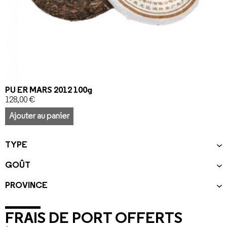
PU ER MARS 2012 100g
128,00
€
Ajouter au panier
TYPE
GOÛT
PROVINCE
FRAIS DE PORT OFFERTS